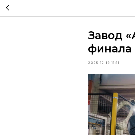
Завод «
финала
2025-12-19 11:11